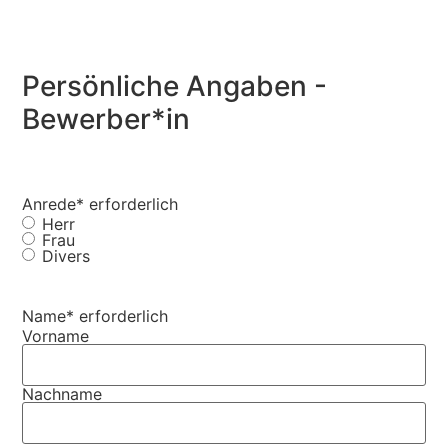
Persönliche Angaben -
Bewerber*in
Anrede
* erforderlich
Herr
Frau
Divers
Name
* erforderlich
Vorname
Nachname