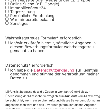
Online Suche (z.B. Google)
ImmobilienScout24
Tageszeitung
Persönliche Empfehlung
War mir bereits bekannt
Sonstiges
Wahrheitsgetreues Formular
* erforderlich
Ich/wir erkläre/n hiermit, sämtliche Angaben in
diesem Bewerbungsformular wahrheitsgetreu
gemacht zu haben.
Datenschutz
* erforderlich
Ich habe die
Datenschutzerklärung
zur Kenntnis
genommen und stimme der Verarbeitung meiner
Daten zu.
Mir/uns ist bewusst, dass die Zeppelin Wohlfahrt GmbH bis zur
Überlassung der Mietsache vertraglich zum Rücktritt vom Mietvertrag
berechtigt ist, wenn ein solcher aufgrund dieses Bewerbungsformulars
abgeschlossen wird und das Bewerbungsformular falsche Angaben