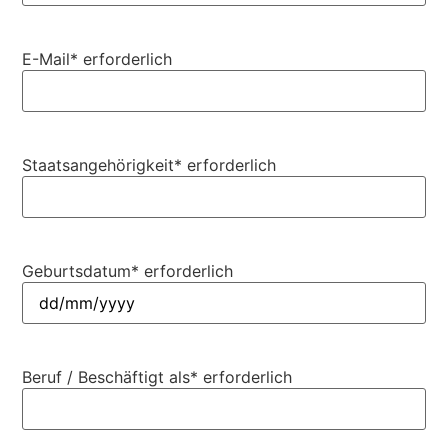
E-Mail
* erforderlich
Staatsangehörigkeit
* erforderlich
Geburtsdatum
* erforderlich
Beruf / Beschäftigt als
* erforderlich