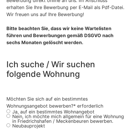
Bewerbung direkt online an uns. Im Anschluss
erhalten Sie Ihre Bewerbung per E-Mail als Pdf-Datei.
Wir freuen uns auf Ihre Bewerbung!
Bitte beachten Sie, dass wir keine Wartelisten
führen und Bewerbungen gemäß DSGVO nach
sechs Monaten gelöscht werden.
Ich suche / Wir suchen
folgende Wohnung
Möchten Sie sich auf ein bestimmtes
Wohnungsangebot bewerben?
* erforderlich
Ja, auf ein bestimmtes Wohnangebot
Nein, ich möchte mich allgemein für eine Wohnung
in Friedrichshafen / Meckenbeuren bewerben.
Neubauprojekt