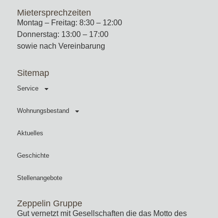
Mietersprechzeiten
Montag – Freitag: 8:30 – 12:00
Donnerstag: 13:00 – 17:00
sowie nach Vereinbarung
Sitemap
Service
Wohnungsbestand
Aktuelles
Geschichte
Stellenangebote
Zeppelin Gruppe
Gut vernetzt mit Gesellschaften die das Motto des