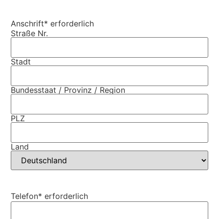
Anschrift
* erforderlich
Straße Nr.
Stadt
Bundesstaat / Provinz / Region
PLZ
Land
Telefon
* erforderlich