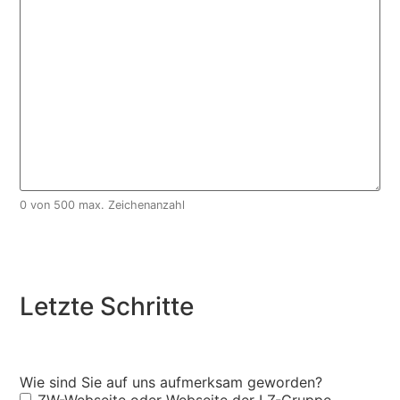
0 von 500 max. Zeichenanzahl
Letzte Schritte
Wie sind Sie auf uns aufmerksam geworden?
ZW-Webseite oder Webseite der LZ-Gruppe