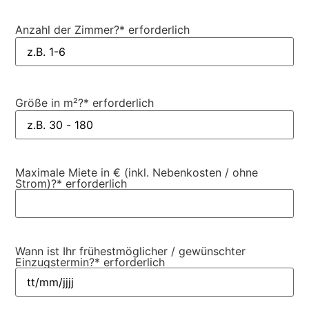
Anzahl der Zimmer?
* erforderlich
Größe in m²?
* erforderlich
Maximale Miete in € (inkl. Nebenkosten / ohne
Strom)?
* erforderlich
Wann ist Ihr frühestmöglicher / gewünschter
Einzugstermin?
* erforderlich