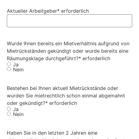
Aktueller Arbeitgeber
* erforderlich
Wurde Ihnen bereits ein Mietverhältnis aufgrund von
Mietrückständen gekündigt oder wurde bereits eine
Räumungsklage durchgeführt?
* erforderlich
Ja
Nein
Bestehen bei Ihnen aktuell Mietrückstände oder
wurden Sie mietrechtlich schon einmal abgemahnt
oder gekündigt?
* erforderlich
Ja
Nein
Haben Sie in den letzten 2 Jahren eine