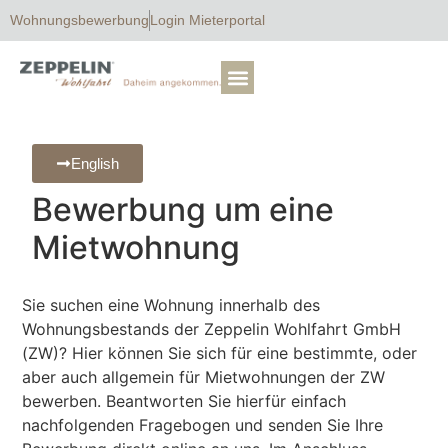
Wohnungsbewerbung
Login Mieterportal
English
Bewerbung um eine
Mietwohnung
Sie suchen eine Wohnung innerhalb des
Wohnungsbestands der Zeppelin Wohlfahrt GmbH
(ZW)? Hier können Sie sich für eine bestimmte, oder
aber auch allgemein für Mietwohnungen der ZW
bewerben. Beantworten Sie hierfür einfach
nachfolgenden Fragebogen und senden Sie Ihre