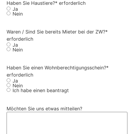
Haben Sie Haustiere?
* erforderlich
Ja
Nein
Waren / Sind Sie bereits Mieter bei der ZW?
*
erforderlich
Ja
Nein
Haben Sie einen Wohnberechtigungsschein?
*
erforderlich
Ja
Nein
Ich habe einen beantragt
Möchten Sie uns etwas mitteilen?